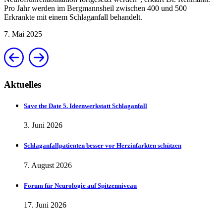
Pro Jahr werden im Bergmannsheil zwischen 400 und 500
Erkrankte mit einem Schlaganfall behandelt.
7. Mai 2025
Aktuelles
Save the Date 5. Ideenwerkstatt Schlaganfall
3. Juni 2026
Schlaganfallpatienten besser vor Herzinfarkten schützen
7. August 2026
Forum für Neurologie auf Spitzenniveau
17. Juni 2026