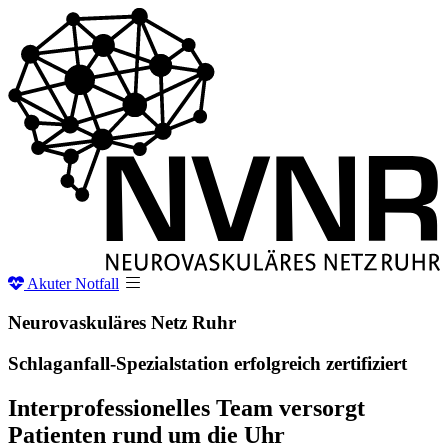
Akuter
Notfall
Neurovaskuläres Netz
Ruhr
Schlaganfall-Spezialstation erfolgreich zertifiziert
Interprofessionelles Team versorgt
Patienten rund um die Uhr