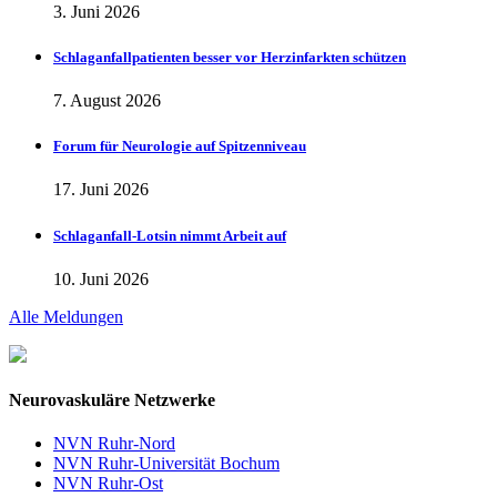
3. Juni 2026
Schlaganfallpatienten besser vor Herzinfarkten schützen
7. August 2026
Forum für Neurologie auf Spitzenniveau
17. Juni 2026
Schlaganfall-Lotsin nimmt Arbeit auf
10. Juni 2026
Alle Meldungen
Neurovaskuläre Netzwerke
NVN Ruhr-Nord
NVN Ruhr-Universität Bochum
NVN Ruhr-Ost