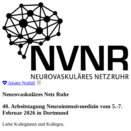
Akuter
Notfall
Neurovaskuläres Netz
Ruhr
40. Arbeitstagung Neurointensivmedizin vom 5.-7.
Februar 2026 in Dortmund
Liebe Kolleginnen und Kollegen,