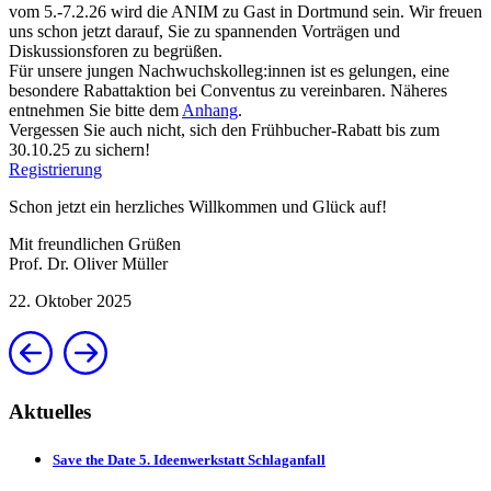
vom 5.-7.2.26 wird die ANIM zu Gast in Dortmund sein. Wir freuen
uns schon jetzt darauf, Sie zu spannenden Vorträgen und
Diskussionsforen zu begrüßen.
Für unsere jungen Nachwuchskolleg:innen ist es gelungen, eine
besondere Rabattaktion bei Conventus zu vereinbaren. Näheres
entnehmen Sie bitte dem
Anhang
.
Vergessen Sie auch nicht, sich den Frühbucher-Rabatt bis zum
30.10.25 zu sichern!
Registrierung
Schon jetzt ein herzliches Willkommen und Glück auf!
Mit freundlichen Grüßen
Prof. Dr. Oliver Müller
22. Oktober 2025
Aktuelles
Save the Date 5. Ideenwerkstatt Schlaganfall