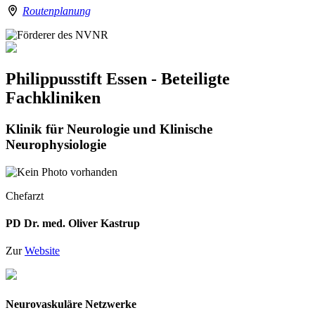
Routenplanung
Philippusstift Essen - Beteiligte
Fachkliniken
Klinik für Neurologie und Klinische
Neurophysiologie
Chefarzt
PD Dr. med. Oliver Kastrup
Zur
Website
Neurovaskuläre Netzwerke