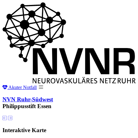
Akuter
Notfall
NVN Ruhr-Südwest
Philippusstift Essen
Interaktive Karte