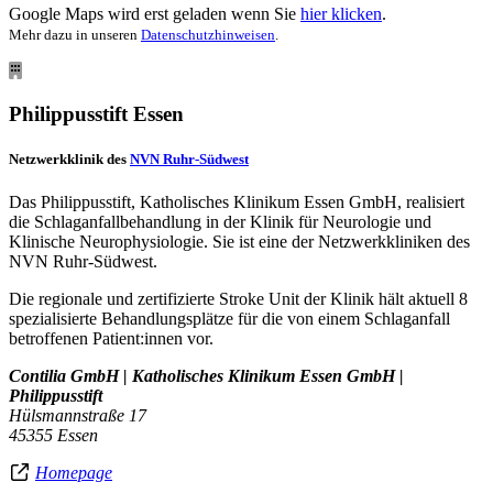
Google Maps wird erst geladen wenn Sie
hier klicken
.
Mehr dazu in unseren
Datenschutzhinweisen
.
Philippusstift Essen
Netzwerkklinik des
NVN Ruhr-Südwest
Das Philippusstift, Katholisches Klinikum Essen GmbH, realisiert
die Schlaganfallbehandlung in der Klinik für Neurologie und
Klinische Neurophysiologie. Sie ist eine der Netzwerkkliniken des
NVN Ruhr-Südwest.
Die regionale und zertifizierte Stroke Unit der Klinik hält aktuell 8
spezialisierte Behandlungsplätze für die von einem Schlaganfall
betroffenen Patient:innen vor.
Contilia GmbH | Katholisches Klinikum Essen GmbH |
Philippusstift
Hülsmannstraße 17
45355 Essen
Homepage