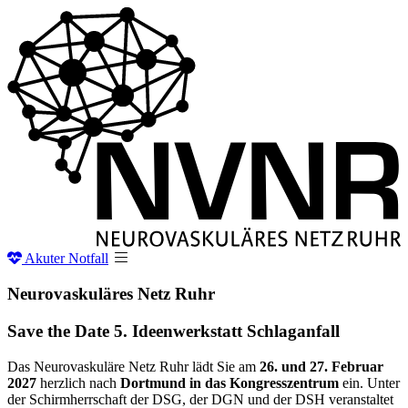
Akuter
Notfall
Neurovaskuläres Netz
Ruhr
Save the Date 5. Ideenwerkstatt Schlaganfall
Das Neurovaskuläre Netz Ruhr lädt Sie am
26
. und 27. Februar
2027
herzlich nach
Dortmund in das Kongresszentrum
ein. Unter
der Schirmherrschaft der DSG, der DGN und der DSH veranstaltet