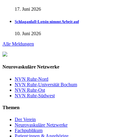
17. Juni 2026
Schlaganfall-Lotsin nimmt Arbeit auf
10. Juni 2026
Alle Meldungen
Neurovaskuläre Netzwerke
NVN Ruhr-Nord
NVN Ruhr-Universität Bochum
NVN Ruhr-Ost
NVN Ruhr-Südwest
Themen
Der Verein
Neurovaskuläre Netzwerke
Fachpublikum
Patient:innen & Angehörige