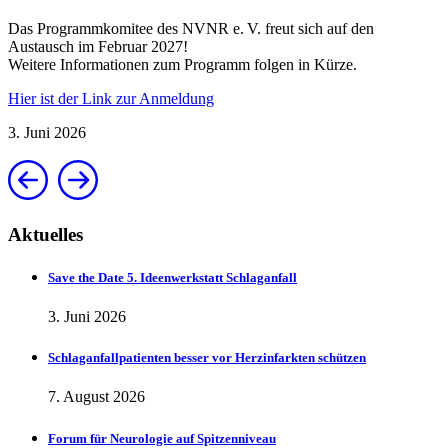
Das Programmkomitee des NVNR e. V. freut sich auf den
Austausch im Februar 2027!
Weitere Informationen zum Programm folgen in Kürze.
Hier ist der Link zur Anmeldung
3. Juni 2026
Aktuelles
Save the Date 5. Ideenwerkstatt Schlaganfall
3. Juni 2026
Schlaganfallpatienten besser vor Herzinfarkten schützen
7. August 2026
Forum für Neurologie auf Spitzenniveau