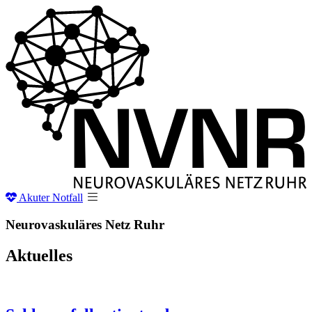
Akuter
Notfall
Neurovaskuläres Netz
Ruhr
Aktuelles