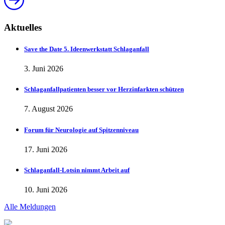
Aktuelles
Save the Date 5. Ideenwerkstatt Schlaganfall
3. Juni 2026
Schlaganfallpatienten besser vor Herzinfarkten schützen
7. August 2026
Forum für Neurologie auf Spitzenniveau
17. Juni 2026
Schlaganfall-Lotsin nimmt Arbeit auf
10. Juni 2026
Alle Meldungen