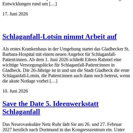
Entwicklungen rund um […]
17. Juni 2026
Schlaganfall-Lotsin nimmt Arbeit auf
Als erstes Krankenhaus in der Umgebung startet das Gladbecker St.
Barbara-Hospital mit einem neuen Angebot für Schlaganfall-
Patient:innen. Ab dem 1. Juni 2026 schließt Eileen Rahmel eine
wichtige Versorgungslücke für Schlaganfall-Patient:innen in
Gladbeck. Die 26-Jährige ist in und um die Stadt Gladbeck die erste
Schlaganfall-Lotsin, die Patient:innen auch dann noch betreut, wenn
die akute Notlage vorbei […]
10. Juni 2026
Save the Date 5. Ideenwerkstatt
Schlaganfall
Das Neurovaskuläre Netz Ruhr lädt Sie am 26. und 27. Februar
2027 herzlich nach Dortmund in das Kongresszentrum ein. Unter