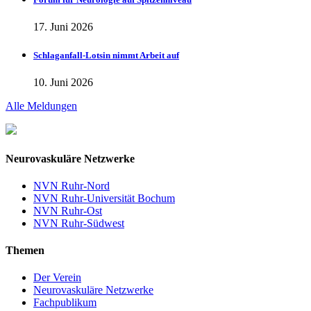
17. Juni 2026
Schlaganfall-Lotsin nimmt Arbeit auf
10. Juni 2026
Alle Meldungen
Neurovaskuläre Netzwerke
NVN Ruhr-Nord
NVN Ruhr-Universität Bochum
NVN Ruhr-Ost
NVN Ruhr-Südwest
Themen
Der Verein
Neurovaskuläre Netzwerke
Fachpublikum