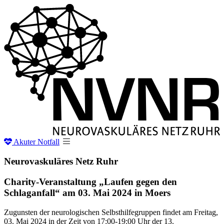
Akuter
Notfall
Neurovaskuläres Netz
Ruhr
Charity-Veranstaltung „Laufen gegen den
Schlaganfall“ am 03. Mai 2024 in Moers
Zugunsten der neurologischen Selbsthilfegruppen findet am Freitag,
03. Mai 2024 in der Zeit von 17:00-19:00 Uhr der 13.